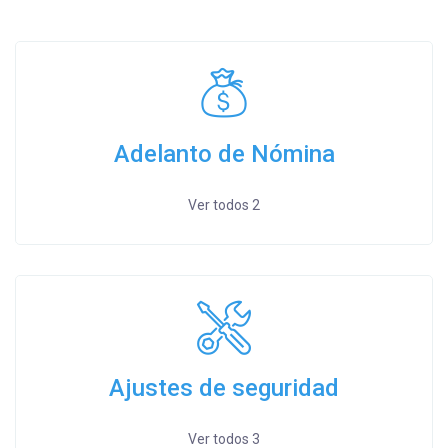
Adelanto de Nómina
Ver todos 2
Ajustes de seguridad
Ver todos 3