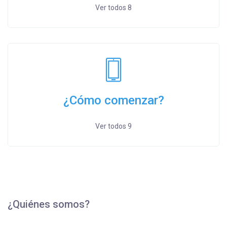
Ver todos 8
¿Cómo comenzar?
Ver todos 9
¿Quiénes somos?