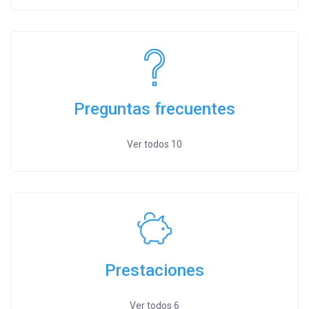
Preguntas frecuentes
Ver todos 10
Prestaciones
Ver todos 6