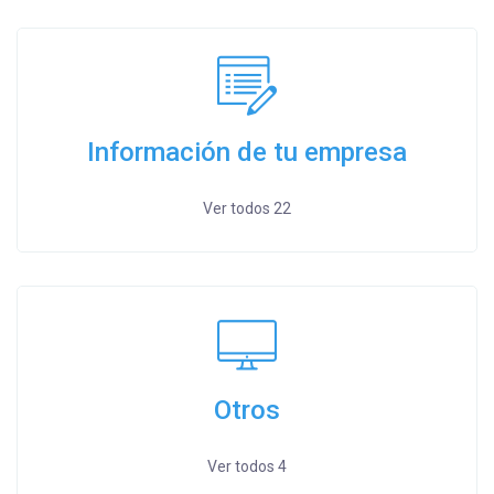
Información de tu empresa
Ver todos 22
Otros
Ver todos 4