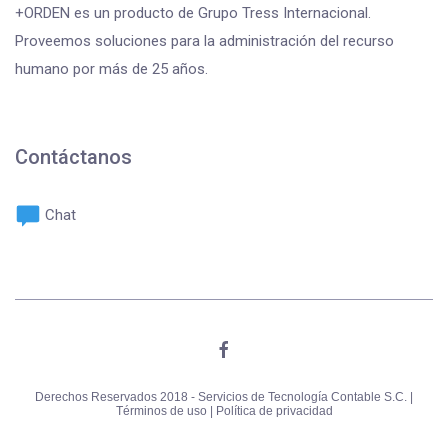
+ORDEN es un producto de Grupo Tress Internacional.
Proveemos soluciones para la administración del recurso
humano por más de 25 años.
Contáctanos
Chat
Derechos Reservados 2018 - Servicios de Tecnología Contable S.C. |
Términos de uso |
Política de privacidad