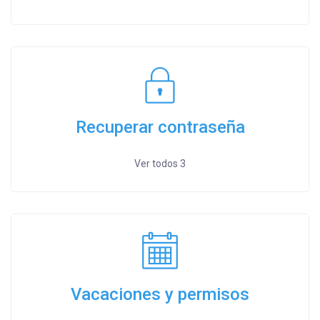
Recuperar contraseña
Ver todos 3
Vacaciones y permisos