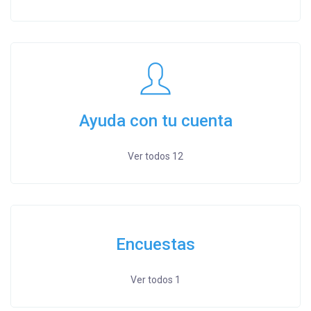
Ayuda con tu cuenta
Ver todos 12
Encuestas
Ver todos 1